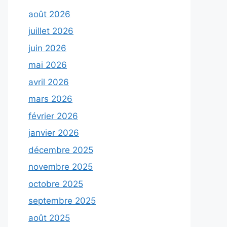
août 2026
juillet 2026
juin 2026
mai 2026
avril 2026
mars 2026
février 2026
janvier 2026
décembre 2025
novembre 2025
octobre 2025
septembre 2025
août 2025