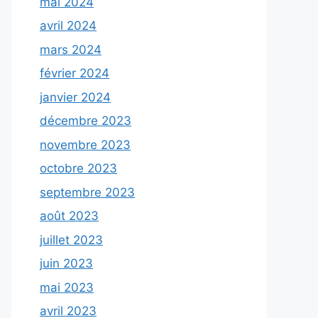
mai 2024
avril 2024
mars 2024
février 2024
janvier 2024
décembre 2023
novembre 2023
octobre 2023
septembre 2023
août 2023
juillet 2023
juin 2023
mai 2023
avril 2023