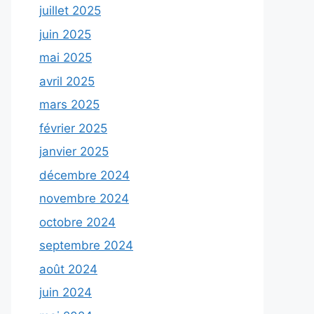
juillet 2025
juin 2025
mai 2025
avril 2025
mars 2025
février 2025
janvier 2025
décembre 2024
novembre 2024
octobre 2024
septembre 2024
août 2024
juin 2024