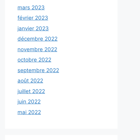
mars 2023
février 2023
janvier 2023
décembre 2022
novembre 2022
octobre 2022
septembre 2022
août 2022
juillet 2022
juin 2022
mai 2022