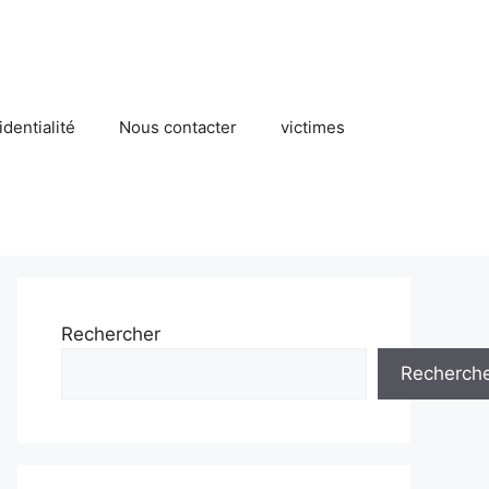
identialité
Nous contacter
victimes
Rechercher
Recherch