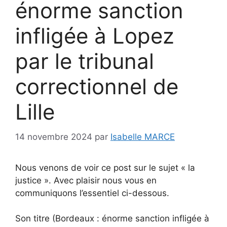
énorme sanction
infligée à Lopez
par le tribunal
correctionnel de
Lille
14 novembre 2024
par
Isabelle MARCE
Nous venons de voir ce post sur le sujet « la
justice ». Avec plaisir nous vous en
communiquons l’essentiel ci-dessous.
Son titre (Bordeaux : énorme sanction infligée à