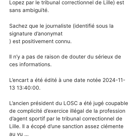
Lopez par le tribunal correctionnel de Lille) est
sans ambiguïté.
Sachez que le journaliste (identifié sous la
signature d’anonymat
) est positivement connu.
Il n’y a pas de raison de douter du sérieux de
ces informations.
L’encart a été édité à une date notée 2024-11-
13 13:40:00.
L’ancien président du LOSC a été jugé coupable
de complicité d’exercice illégal de la profession
d’agent sportif par le tribunal correctionnel de
Lille. Il a écopé d’une sanction assez clémente
au vu …