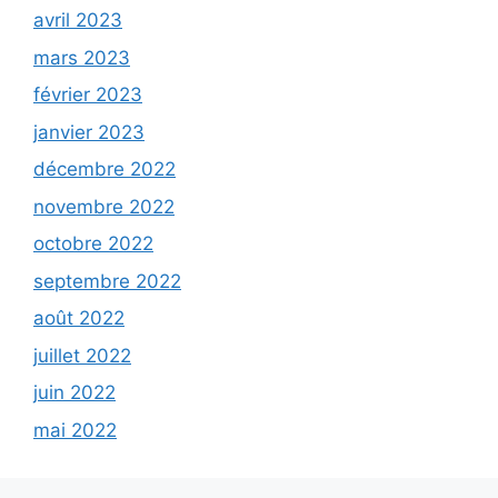
avril 2023
mars 2023
février 2023
janvier 2023
décembre 2022
novembre 2022
octobre 2022
septembre 2022
août 2022
juillet 2022
juin 2022
mai 2022