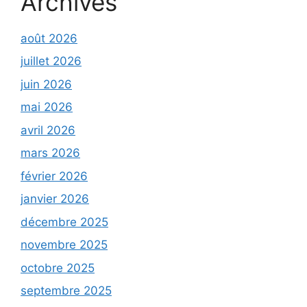
Archives
août 2026
juillet 2026
juin 2026
mai 2026
avril 2026
mars 2026
février 2026
janvier 2026
décembre 2025
novembre 2025
octobre 2025
septembre 2025