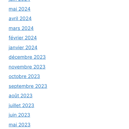
mai 2024
avril 2024
mars 2024
février 2024
janvier 2024
décembre 2023
novembre 2023
octobre 2023
septembre 2023
août 2023
juillet 2023
juin 2023
mai 2023