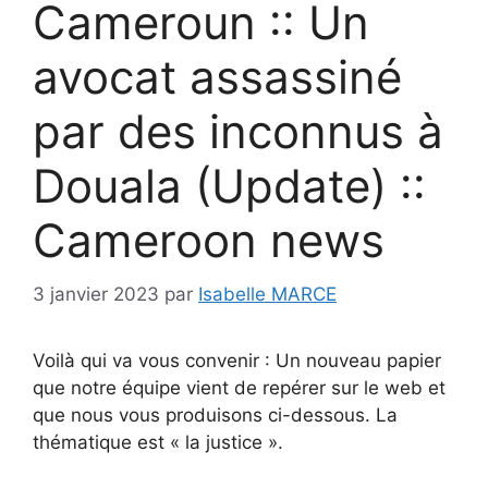
Cameroun :: Un
avocat assassiné
par des inconnus à
Douala (Update) ::
Cameroon news
3 janvier 2023
par
Isabelle MARCE
Voilà qui va vous convenir : Un nouveau papier
que notre équipe vient de repérer sur le web et
que nous vous produisons ci-dessous. La
thématique est « la justice ».