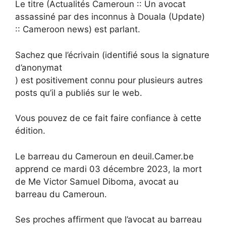
Le titre (Actualités Cameroun :: Un avocat
assassiné par des inconnus à Douala (Update)
:: Cameroon news) est parlant.
Sachez que l’écrivain (identifié sous la signature
d’anonymat
) est positivement connu pour plusieurs autres
posts qu’il a publiés sur le web.
Vous pouvez de ce fait faire confiance à cette
édition.
Le barreau du Cameroun en deuil.Camer.be
apprend ce mardi 03 décembre 2023, la mort
de Me Victor Samuel Diboma, avocat au
barreau du Cameroun.
Ses proches affirment que l’avocat au barreau