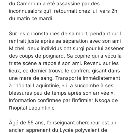
du Cameroun a été assassiné par des
inconnusalors qu’il retournait chez lui vers 2h
du matin ce mardi.
Sur les circonstances de sa mort, pendant qu’il
rentrait juste après sa séparation avec son ami
Michel, deux individus ont surgi pour lui asséner
des coups de poignard. Sa copine qui a vécu la
triste scène a rappelé son ami. Revenu sur les
lieux, ce dernier trouve le confrère gisant dans
une mare de sang. Transporté immédiatement
à l’hôpital Laquintinie, « il a succombé à ses
blessures peu de temps après son arrivée ».
Information confirmée par l’infirmier Nsoga de
l’hôpital Laquintinie
Âgé de 55 ans, l’enseignant chercheur est un
ancien apprenant du Lycée polyvalent de