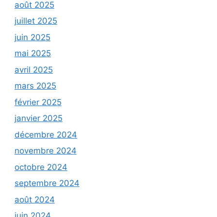
août 2025
juillet 2025
juin 2025
mai 2025
avril 2025
mars 2025
février 2025
janvier 2025
décembre 2024
novembre 2024
octobre 2024
septembre 2024
août 2024
juin 2024