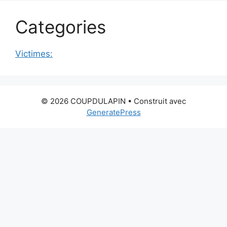
Categories
Victimes:
© 2026 COUPDULAPIN
• Construit avec
GeneratePress