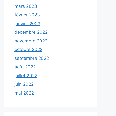
mars 2023
février 2023
janvier 2023
décembre 2022
novembre 2022
octobre 2022
septembre 2022
août 2022
juillet 2022
juin 2022
mai 2022