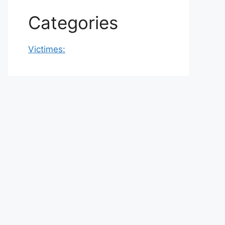
Categories
Victimes: