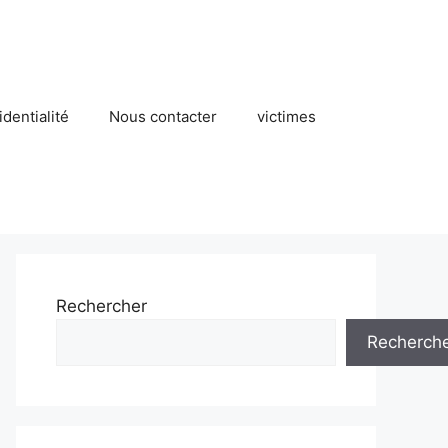
identialité
Nous contacter
victimes
Rechercher
Recherch