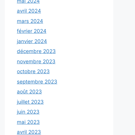
mai 2024
avril 2024
mars 2024
février 2024
janvier 2024
décembre 2023
novembre 2023
octobre 2023
septembre 2023
août 2023
juillet 2023
juin 2023
mai 2023
avril 2023