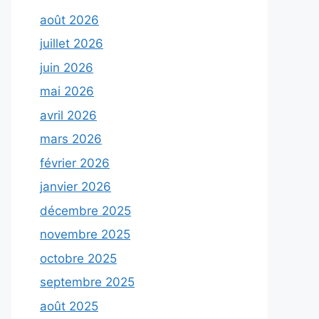
août 2026
juillet 2026
juin 2026
mai 2026
avril 2026
mars 2026
février 2026
janvier 2026
décembre 2025
novembre 2025
octobre 2025
septembre 2025
août 2025