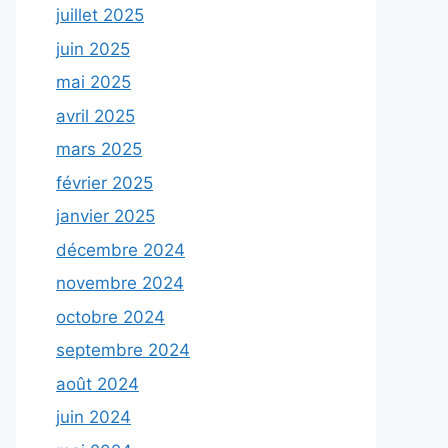
juillet 2025
juin 2025
mai 2025
avril 2025
mars 2025
février 2025
janvier 2025
décembre 2024
novembre 2024
octobre 2024
septembre 2024
août 2024
juin 2024