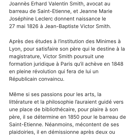
Joannès Erhard Valentin Smith, avocat au
barreau de Saint-Etienne, et Jeanne Marie
Joséphine Leclerc donnent naissance le
27 mai 1826 à Jean-Baptiste Victor Smith.
Après des études à l’institution des Minimes à
Lyon, pour satisfaire son père qui le destine à la
magistrature, Victor Smith poursuit une
formation juridique à Paris qu’il achève en 1848
en pleine révolution qui fera de lui un
Républicain convaincu.
Même si ses passions pour les arts, la
littérature et la philosophie l’auraient guidé vers
une place de bibliothécaire, pour plaire à son
père, il se détermine en 1850 pour le barreau de
Saint-Etienne. Néanmoins, mécontent de ses
plaidoiries, il en démissionne après deux ou