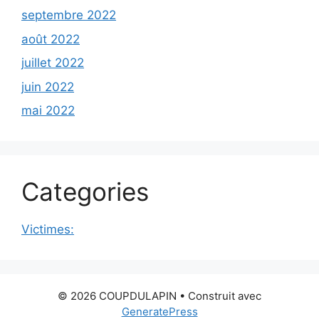
septembre 2022
août 2022
juillet 2022
juin 2022
mai 2022
Categories
Victimes:
© 2026 COUPDULAPIN
• Construit avec
GeneratePress