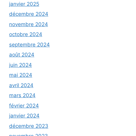
janvier 2025
décembre 2024
novembre 2024
octobre 2024
septembre 2024
août 2024
juin 2024
mai 2024
avril 2024
mars 2024
février 2024
janvier 2024
décembre 2023