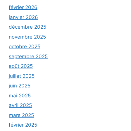
février 2026
janvier 2026
décembre 2025
novembre 2025
octobre 2025
septembre 2025
août 2025
juillet 2025
juin 2025
mai 2025
avril 2025
mars 2025
février 2025