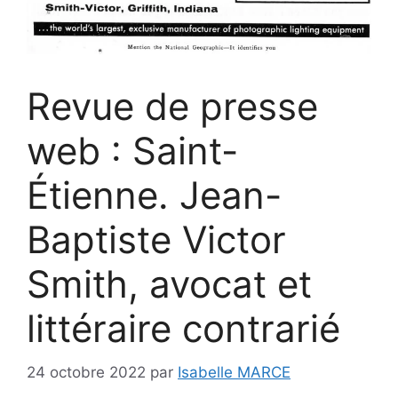
Revue de presse
web : Saint-
Étienne. Jean-
Baptiste Victor
Smith, avocat et
littéraire contrarié
24 octobre 2022
par
Isabelle MARCE