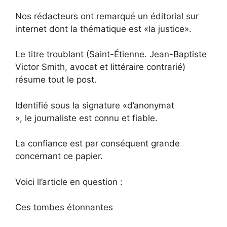
Nos rédacteurs ont remarqué un éditorial sur
internet dont la thématique est «la justice».
Le titre troublant (Saint-Étienne. Jean-Baptiste
Victor Smith, avocat et littéraire contrarié)
résume tout le post.
Identifié sous la signature «d’anonymat
», le journaliste est connu et fiable.
La confiance est par conséquent grande
concernant ce papier.
Voici ll’article en question :
Ces tombes étonnantes