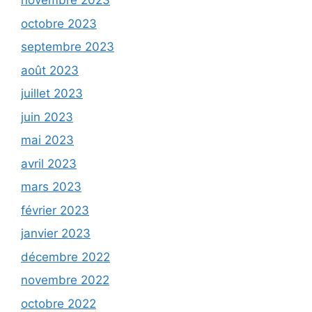
novembre 2023
octobre 2023
septembre 2023
août 2023
juillet 2023
juin 2023
mai 2023
avril 2023
mars 2023
février 2023
janvier 2023
décembre 2022
novembre 2022
octobre 2022