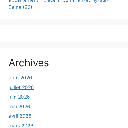
appartement 1 pièce 11.52 m² à Neuilly-sur-
Seine (92)
Archives
août 2026
juillet 2026
juin 2026
mai 2026
avril 2026
mars 2026