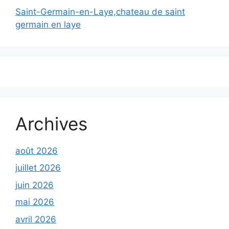
Saint-Germain-en-Laye,chateau de saint
germain en laye
Archives
août 2026
juillet 2026
juin 2026
mai 2026
avril 2026