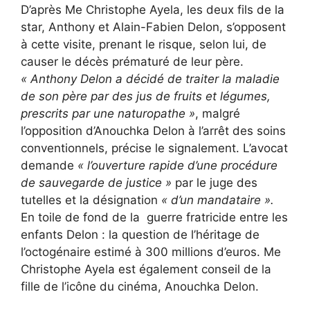
D’après Me Christophe Ayela, les deux fils de la
star, Anthony et Alain-Fabien Delon, s’opposent
à cette visite, prenant le risque, selon lui, de
causer le décès prématuré de leur père.
« Anthony Delon a décidé de traiter la maladie
de son père par des jus de fruits et légumes,
prescrits par une naturopathe »
, malgré
l’opposition d’Anouchka Delon à l’arrêt des soins
conventionnels, précise le signalement. L’avocat
demande
« l’ouverture rapide d’une procédure
de sauvegarde de justice »
par le juge des
tutelles et la désignation
« d’un mandataire ».
En toile de fond de la guerre fratricide entre les
enfants Delon : la question de l’héritage de
l’octogénaire estimé à 300 millions d’euros. Me
Christophe Ayela est également conseil de la
fille de l’icône du cinéma, Anouchka Delon.