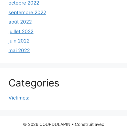
octobre 2022
septembre 2022
août 2022
juillet 2022
juin 2022
mai 2022
Categories
Victimes:
© 2026 COUPDULAPIN
• Construit avec