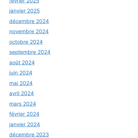
février 2025
janvier 2025
décembre 2024
novembre 2024
octobre 2024
septembre 2024
août 2024
juin 2024
mai 2024
avril 2024
mars 2024
février 2024
janvier 2024
décembre 2023