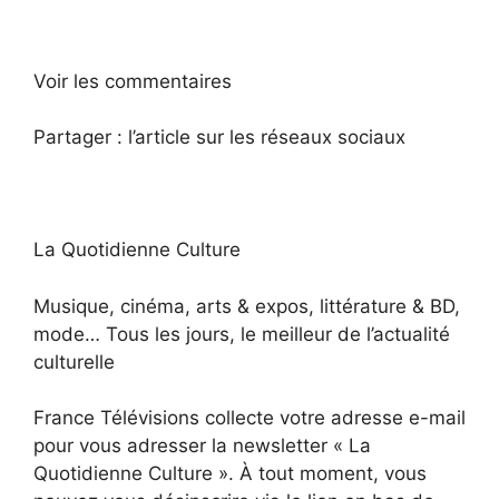
Voir les commentaires
Partager :
l’article sur les réseaux sociaux
La Quotidienne Culture
Musique, cinéma, arts & expos, littérature & BD,
mode… Tous les jours, le meilleur de l’actualité
culturelle
France Télévisions collecte votre adresse e-mail
pour vous adresser la newsletter « La
Quotidienne Culture ». À tout moment, vous