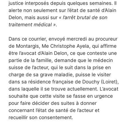
justice interposés depuis quelques semaines. Il
alerte non seulement sur l’état de santé d’Alain
Delon, mais aussi sur
« l’arrêt brutal de son
traitement médical »
.
Dans ce courrier, envoyé mercredi au procureur
de Montargis, Me Christophe Ayela, qui affirme
être l’avocat d’Alain Delon, ce que conteste une
partie de la famille, demande que le médecin
suisse de l’acteur, qui le suit dans la prise en
charge de sa grave maladie, puisse le visiter
dans sa résidence française de Douchy (Loiret),
dans laquelle il se trouve actuellement. L’avocat
souhaite que cette visite se fasse en urgence
pour faire décider des suites à donner
concernant l’état de santé de l’acteur et
recueillir son consentement.