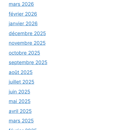
mars 2026
février 2026
janvier 2026
décembre 2025
novembre 2025
octobre 2025
septembre 2025
août 2025
juillet 2025
juin 2025
mai 2025
avril 2025
mars 2025