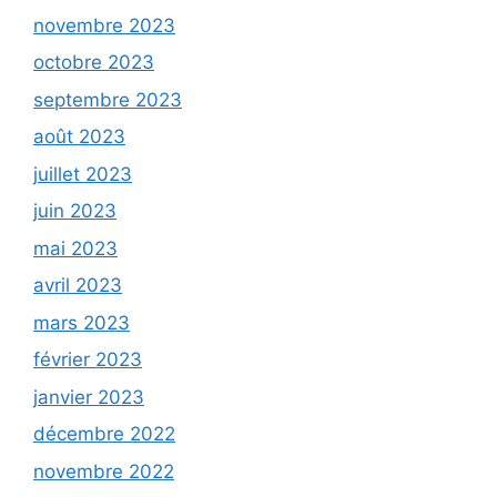
novembre 2023
octobre 2023
septembre 2023
août 2023
juillet 2023
juin 2023
mai 2023
avril 2023
mars 2023
février 2023
janvier 2023
décembre 2022
novembre 2022