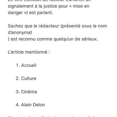
signalement à la justice pour « mise en
danger ») est parlant.
Sachez que le rédacteur (présenté sous le nom
d’anonymat
) est reconnu comme quelqu’un de sérieux.
L’article mentionné :
Accueil
Culture
Cinéma
Alain Delon