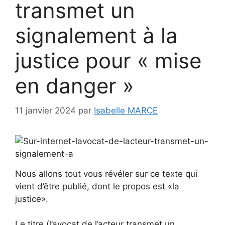
transmet un
signalement à la
justice pour « mise
en danger »
11 janvier 2024
par
Isabelle MARCE
Nous allons tout vous révéler sur ce texte qui
vient d’être publié, dont le propos est «la
justice».
Le titre (l’avocat de l’acteur transmet un