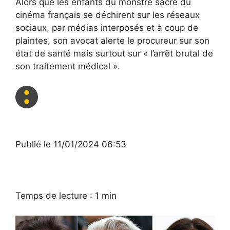
Alors que les enfants du monstre sacré du
cinéma français se déchirent sur les réseaux
sociaux, par médias interposés et à coup de
plaintes, son avocat alerte le procureur sur son
état de santé mais surtout sur « l’arrêt brutal de
son traitement médical ».
Publié
le 11/01/2024 06:53
Temps de lecture : 1 min