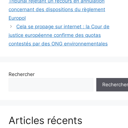
Tribunal rejetant un recours en annulation
articles
concernant des dispositions du règlement
Europol
Cela se propage sur internet : la Cour de
justice européenne confirme des quotas
contestés par des ONG environnementales
Rechercher
Recherche
Articles récents