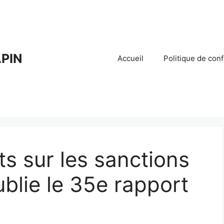
PIN
Accueil
Politique de conf
ts sur les sanctions
ublie le 35e rapport