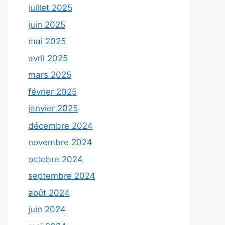
juillet 2025
juin 2025
mai 2025
avril 2025
mars 2025
février 2025
janvier 2025
décembre 2024
novembre 2024
octobre 2024
septembre 2024
août 2024
juin 2024