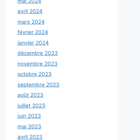
mai 2024
avril 2024
mars 2024
février 2024
janvier 2024
décembre 2023
novembre 2023
octobre 2023
septembre 2023
août 2023
juillet 2023
juin 2023
mai 2023
avril 2023