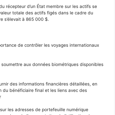
u récepteur d’un État membre sur les actifs se
aleur totale des actifs figés dans le cadre du
e s’élevait à 865 000 $.
ortance de contrôler les voyages internationaux
 soumettre aux données biométriques disponibles
nir des informations financières détaillées, en
on du bénéficiaire final et les liens avec des
r
 sur les adresses de portefeuille numérique