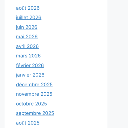
août 2026
juillet 2026
juin 2026
mai 2026
avril 2026
mars 2026
février 2026
janvier 2026
décembre 2025
novembre 2025
octobre 2025
septembre 2025
août 2025