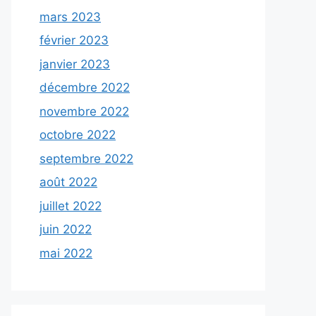
mars 2023
février 2023
janvier 2023
décembre 2022
novembre 2022
octobre 2022
septembre 2022
août 2022
juillet 2022
juin 2022
mai 2022