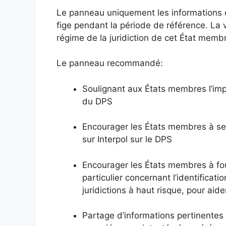
Le panneau uniquement les informations d
fige pendant la période de référence. La v
régime de la juridiction de cet État membr
Le panneau recommandé:
Soulignant aux États membres l’imp
du DPS
Encourager les États membres à se
sur Interpol sur le DPS
Encourager les États membres à four
particulier concernant l’identificati
juridictions à haut risque, pour aide
Partage d’informations pertinentes