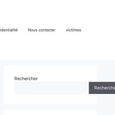
identialité
Nous contacter
victimes
Rechercher
Recherch