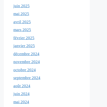
juin 2025
mai 2025
avril 2025
mars 2025
février 2025
janvier 2025
décembre 2024
novembre 2024
octobre 2024
septembre 2024
août 2024
juin 2024
mai 2024