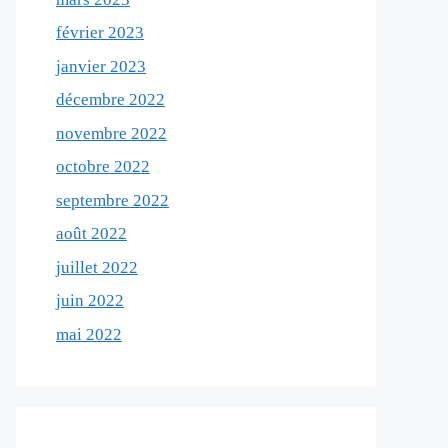
février 2023
janvier 2023
décembre 2022
novembre 2022
octobre 2022
septembre 2022
août 2022
juillet 2022
juin 2022
mai 2022