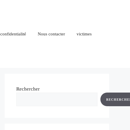
 confidentialité
Nous contacter
victimes
Rechercher
RECHERCHE