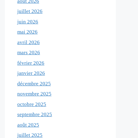
août 2026
juillet 2026
juin 2026
mai 2026
avril 2026
mars 2026
février 2026
janvier 2026
décembre 2025
novembre 2025
octobre 2025
septembre 2025
août 2025
juillet 2025