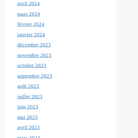
avril 2024
mars 2024
février 2024
janvier 2024
décembre 2023
novembre 2023
octobre 2023
septembre 2023
août 2023
juillet 2023
juin 2023
mai 2023
avril 2023
mars 2023