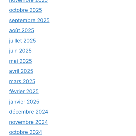
octobre 2025
septembre 2025
août 2025
juillet 2025
juin 2025
mai 2025
avril 2025
mars 2025
février 2025
janvier 2025
décembre 2024
novembre 2024
octobre 2024