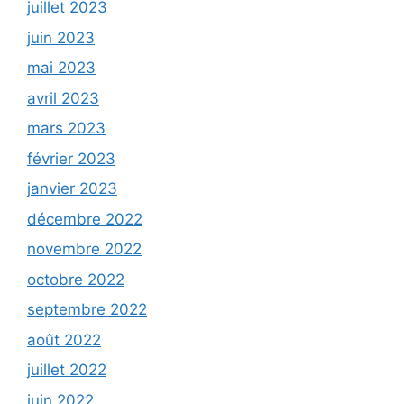
juillet 2023
juin 2023
mai 2023
avril 2023
mars 2023
février 2023
janvier 2023
décembre 2022
novembre 2022
octobre 2022
septembre 2022
août 2022
juillet 2022
juin 2022