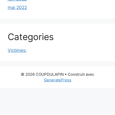
mai 2022
Categories
Victimes:
© 2026 COUPDULAPIN
• Construit avec
GeneratePress