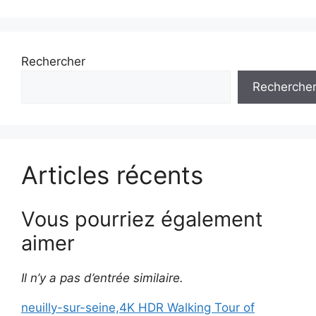
Rechercher
Recherche
Articles récents
Vous pourriez également
aimer
Il n’y a pas d’entrée similaire.
neuilly-sur-seine,4K HDR Walking Tour of