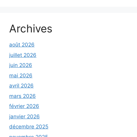
Archives
août 2026
juillet 2026
juin 2026
mai 2026
avril 2026
mars 2026
février 2026
janvier 2026
décembre 2025
novembre 2025