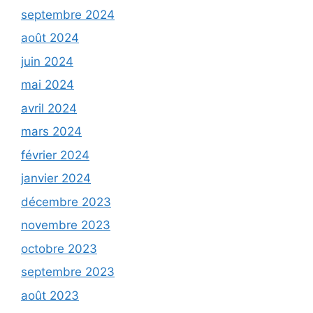
septembre 2024
août 2024
juin 2024
mai 2024
avril 2024
mars 2024
février 2024
janvier 2024
décembre 2023
novembre 2023
octobre 2023
septembre 2023
août 2023