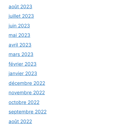
août 2023
juillet 2023
juin 2023
mai 2023
avril 2023
mars 2023
février 2023
janvier 2023
décembre 2022
novembre 2022
octobre 2022
septembre 2022
août 2022