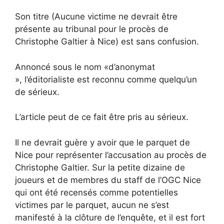
Son titre (Aucune victime ne devrait être
présente au tribunal pour le procès de
Christophe Galtier à Nice) est sans confusion.
Annoncé sous le nom «d’anonymat
», l’éditorialiste est reconnu comme quelqu’un
de sérieux.
L’article peut de ce fait être pris au sérieux.
Il ne devrait guère y avoir que le parquet de
Nice pour représenter l’accusation au procès de
Christophe Galtier. Sur la petite dizaine de
joueurs et de membres du staff de l’OGC Nice
qui ont été recensés comme potentielles
victimes par le parquet, aucun ne s’est
manifesté à la clôture de l’enquête, et il est fort