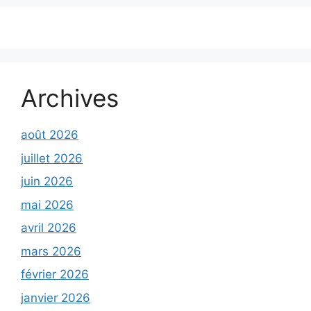
Archives
août 2026
juillet 2026
juin 2026
mai 2026
avril 2026
mars 2026
février 2026
janvier 2026