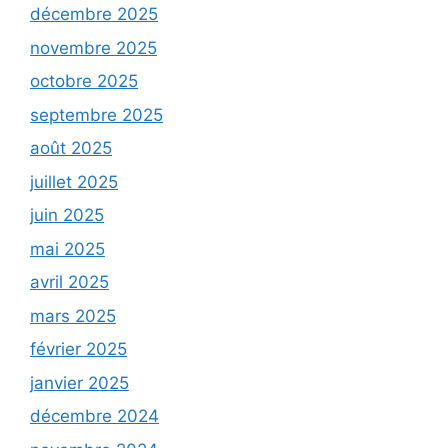
décembre 2025
novembre 2025
octobre 2025
septembre 2025
août 2025
juillet 2025
juin 2025
mai 2025
avril 2025
mars 2025
février 2025
janvier 2025
décembre 2024