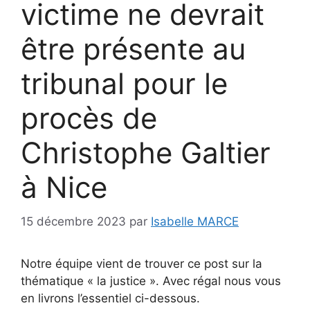
victime ne devrait
être présente au
tribunal pour le
procès de
Christophe Galtier
à Nice
15 décembre 2023
par
Isabelle MARCE
Notre équipe vient de trouver ce post sur la
thématique « la justice ». Avec régal nous vous
en livrons l’essentiel ci-dessous.