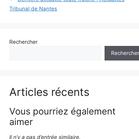
Tribunal de Nantes
Rechercher
Recherche
Articles récents
Vous pourriez également
aimer
Il n’y a pas d’entrée similaire.