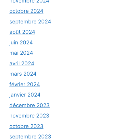
novembre 2024
octobre 2024
septembre 2024
août 2024
juin 2024
mai 2024
avril 2024
mars 2024
février 2024
janvier 2024
décembre 2023
novembre 2023
octobre 2023
septembre 2023