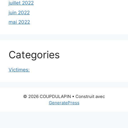
juillet 2022
juin 2022
mai 2022
Categories
Victimes:
© 2026 COUPDULAPIN
• Construit avec
GeneratePress