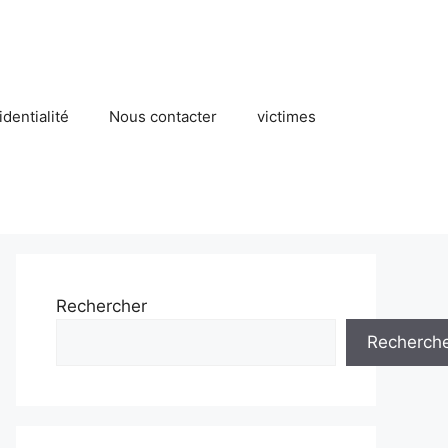
identialité
Nous contacter
victimes
Rechercher
Recherch