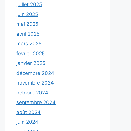
juillet 2025
juin 2025
mai 2025
avril 2025
mars 2025
février 2025
janvier 2025
décembre 2024
novembre 2024
octobre 2024
septembre 2024
août 2024
juin 2024