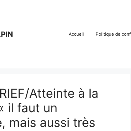
PIN
Accueil
Politique de conf
RIEF/Atteinte à la
 il faut un
, mais aussi très