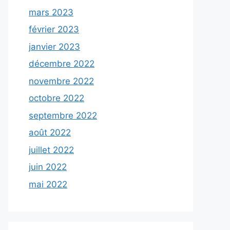
mars 2023
février 2023
janvier 2023
décembre 2022
novembre 2022
octobre 2022
septembre 2022
août 2022
juillet 2022
juin 2022
mai 2022