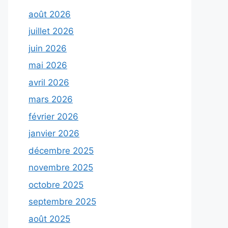
août 2026
juillet 2026
juin 2026
mai 2026
avril 2026
mars 2026
février 2026
janvier 2026
décembre 2025
novembre 2025
octobre 2025
septembre 2025
août 2025