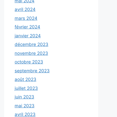
mai 2024
avril 2024
mars 2024
février 2024
janvier 2024
décembre 2023
novembre 2023
octobre 2023
septembre 2023
août 2023
juillet 2023
juin 2023
mai 2023
avril 2023