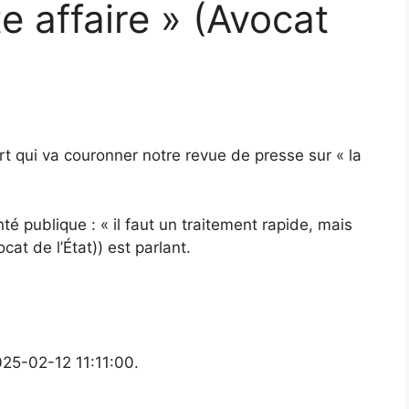
e affaire » (Avocat
rt qui va couronner notre revue de presse sur « la
nté publique : « il faut un traitement rapide, mais
cat de l’État)) est parlant.
025-02-12 11:11:00.