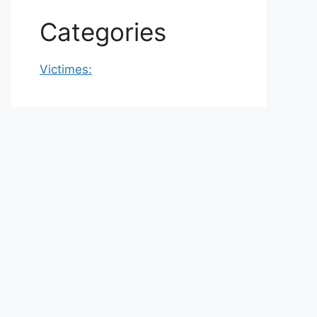
Categories
Victimes: