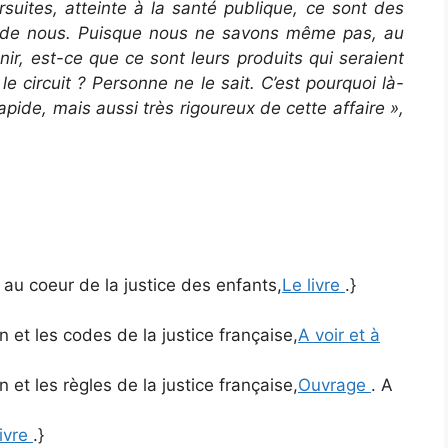
uites, atteinte à la santé publique, ce sont des
n de nous. Puisque nous ne savons même pas, au
ir, est-ce que ce sont leurs produits qui seraient
 le circuit ? Personne ne le sait. C’est pourquoi là-
apide, mais aussi très rigoureux de cette affaire »,
e au coeur de la justice des enfants,
Le livre
.}
 et les codes de la justice française,
A voir et à
 et les règles de la justice française,
Ouvrage
. A
livre
.}