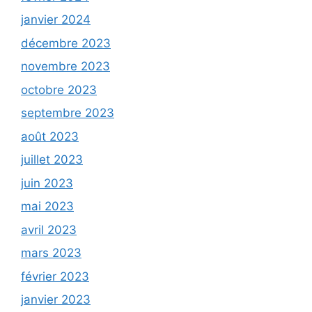
janvier 2024
décembre 2023
novembre 2023
octobre 2023
septembre 2023
août 2023
juillet 2023
juin 2023
mai 2023
avril 2023
mars 2023
février 2023
janvier 2023