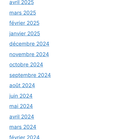
avril 2025
mars 2025
février 2025
janvier 2025
décembre 2024
novembre 2024
octobre 2024
septembre 2024
août 2024
juin 2024
mai 2024
avril 2024
mars 2024
février 2024