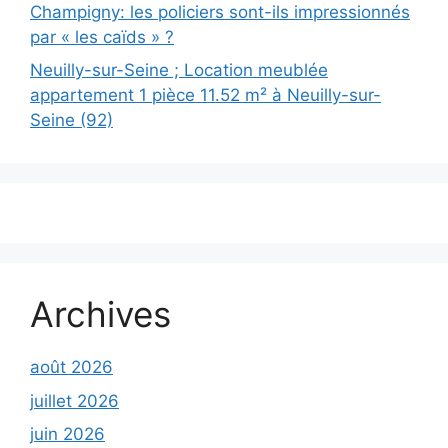
Champigny: les policiers sont-ils impressionnés
par « les caïds » ?
Neuilly-sur-Seine ; Location meublée
appartement 1 pièce 11.52 m² à Neuilly-sur-
Seine (92)
Archives
août 2026
juillet 2026
juin 2026