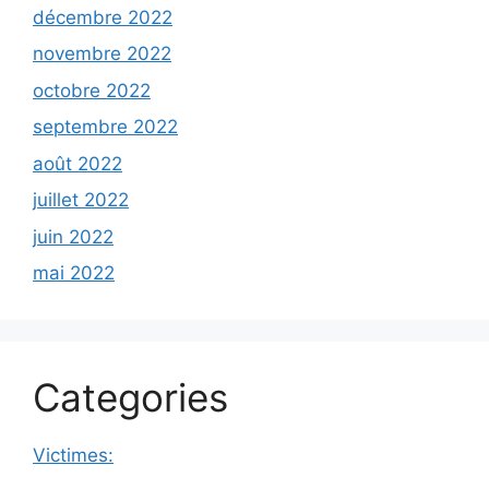
décembre 2022
novembre 2022
octobre 2022
septembre 2022
août 2022
juillet 2022
juin 2022
mai 2022
Categories
Victimes: