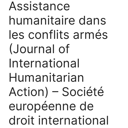
Assistance
humanitaire dans
les conflits armés
(Journal of
International
Humanitarian
Action) – Société
européenne de
droit international