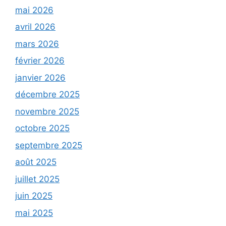
mai 2026
avril 2026
mars 2026
février 2026
janvier 2026
décembre 2025
novembre 2025
octobre 2025
septembre 2025
août 2025
juillet 2025
juin 2025
mai 2025