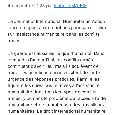
4 décembre 2023
par
Isabelle MARCE
Le Journal of International Humanitarian Action
lance un appel à contributions pour sa collection
sur l’assistance humanitaire dans les conflits
armés.
La guerre est aussi vieille que l’humanité. Dans
le monde d’aujourd’hui, les conflits armés
continuent d’avoir lieu, mais ils soulèvent de
nouvelles questions qui nécessitent de toute
urgence des réponses pratiques. Parmi elles
figurent les questions relatives à l’assistance
humanitaire dans tous les types de conflits
armés, y compris le problème de l’accès à l’aide
humanitaire et de la protection des travailleurs
humanitaires. Le droit international humanitaire