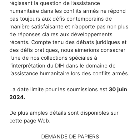
régissant la question de l’assistance
humanitaire dans les conflits armés ne répond
pas toujours aux défis contemporains de
manière satisfaisante et n’apporte pas non plus
de réponses claires aux développements
récents. Compte tenu des débats juridiques et
des défis pratiques, nous aimerions consacrer
l’une de nos collections spéciales à
l’interprétation du DIH dans le domaine de
l’assistance humanitaire lors des conflits armés.
La date limite pour les soumissions est
30 juin
2024.
De plus amples détails sont disponibles sur
cette page Web.
DEMANDE DE PAPIERS