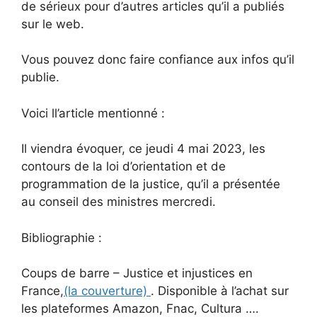
de sérieux pour d’autres articles qu’il a publiés
sur le web.
Vous pouvez donc faire confiance aux infos qu’il
publie.
Voici ll’article mentionné :
Il viendra évoquer, ce jeudi 4 mai 2023, les
contours de la loi d’orientation et de
programmation de la justice, qu’il a présentée
au conseil des ministres mercredi.
Bibliographie :
Coups de barre – Justice et injustices en
France,
(la couverture)
. Disponible à l’achat sur
les plateformes Amazon, Fnac, Cultura ….