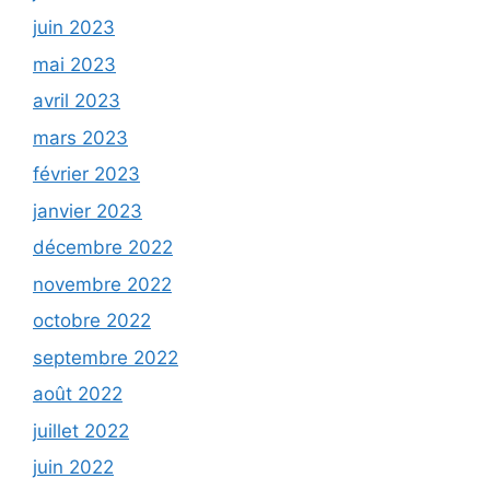
juin 2023
mai 2023
avril 2023
mars 2023
février 2023
janvier 2023
décembre 2022
novembre 2022
octobre 2022
septembre 2022
août 2022
juillet 2022
juin 2022