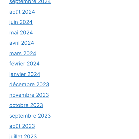
septembre 2024
août 2024
juin 2024
mai 2024
avril 2024
mars 2024
février 2024
janvier 2024
décembre 2023
novembre 2023
octobre 2023
septembre 2023
août 2023
juillet 2023