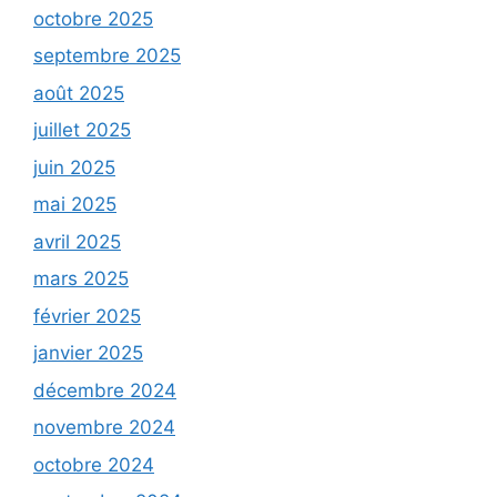
octobre 2025
septembre 2025
août 2025
juillet 2025
juin 2025
mai 2025
avril 2025
mars 2025
février 2025
janvier 2025
décembre 2024
novembre 2024
octobre 2024