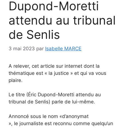
Dupond-Moretti
attendu au tribunal
de Senlis
3 mai 2023
par
Isabelle MARCE
A relever, cet article sur internet dont la
thématique est « la justice » et qui va vous
plaire.
Le titre (Éric Dupond-Moretti attendu au
tribunal de Senlis) parle de lui-même.
Annoncé sous le nom «d’anonymat
», le journaliste est reconnu comme quelqu’un