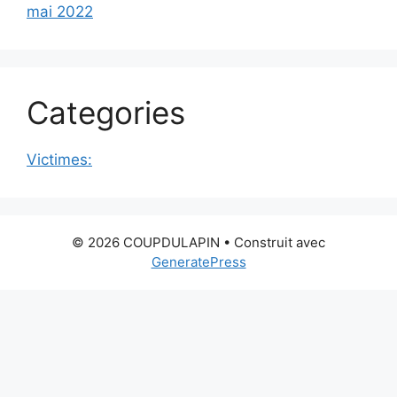
mai 2022
Categories
Victimes:
© 2026 COUPDULAPIN
• Construit avec
GeneratePress