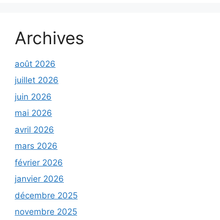
Archives
août 2026
juillet 2026
juin 2026
mai 2026
avril 2026
mars 2026
février 2026
janvier 2026
décembre 2025
novembre 2025