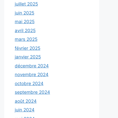
juillet 2025
juin 2025
mai 2025
avril 2025
mars 2025
février 2025
janvier 2025
décembre 2024
novembre 2024
octobre 2024
septembre 2024
août 2024
juin 2024