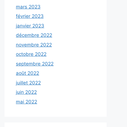
mars 2023
février 2023
janvier 2023
décembre 2022
novembre 2022
octobre 2022
septembre 2022
août 2022
juillet 2022
juin 2022
mai 2022