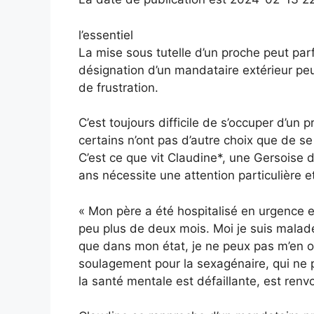
l’essentiel
La mise sous tutelle d’un proche peut parf
désignation d’un mandataire extérieur peu
de frustration.
C’est toujours difficile de s’occuper d’u
certains n’ont pas d’autre choix que de s
C’est ce que vit Claudine*, une Gersoise 
ans nécessite une attention particulière e
« Mon père a été hospitalisé en urgence e
peu plus de deux mois. Moi je suis malade
que dans mon état, je ne peux pas m’en occ
soulagement pour la sexagénaire, qui ne p
la santé mentale est défaillante, est renv