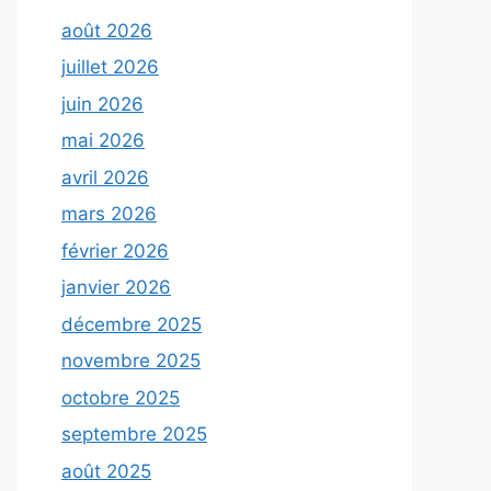
août 2026
juillet 2026
juin 2026
mai 2026
avril 2026
mars 2026
février 2026
janvier 2026
décembre 2025
novembre 2025
octobre 2025
septembre 2025
août 2025