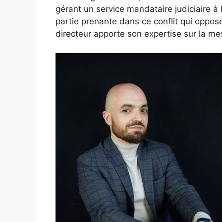
gérant un service mandataire judiciaire à 
partie prenante dans ce conflit qui oppose
directeur apporte son expertise sur la me