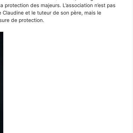
la protection des majeurs. L’association n’est pas
 Claudine et le tuteur de son père, mais le
sure de protection.