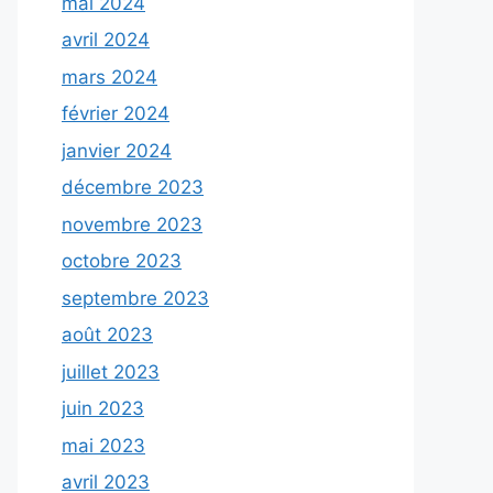
mai 2024
avril 2024
mars 2024
février 2024
janvier 2024
décembre 2023
novembre 2023
octobre 2023
septembre 2023
août 2023
juillet 2023
juin 2023
mai 2023
avril 2023