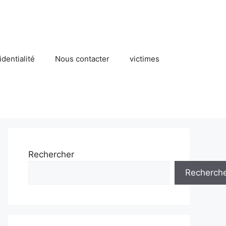
identialité
Nous contacter
victimes
Rechercher
Recherch