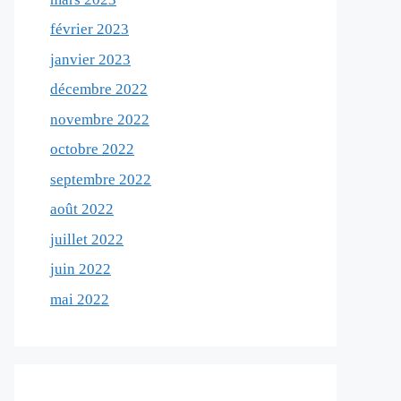
février 2023
janvier 2023
décembre 2022
novembre 2022
octobre 2022
septembre 2022
août 2022
juillet 2022
juin 2022
mai 2022