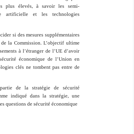
es plus élevés, à savoir les semi-
ce artificielle et les technologies
cider si des mesures supplémentaires
t de la Commission. L’objectif ultime
ssements à l’étranger de l’UE d’avoir
 sécurité économique de l’Union en
ologies clés ne tombent pas entre de
artie de la stratégie de sécurité
me indiqué dans la stratégie, une
 les questions de sécurité économique