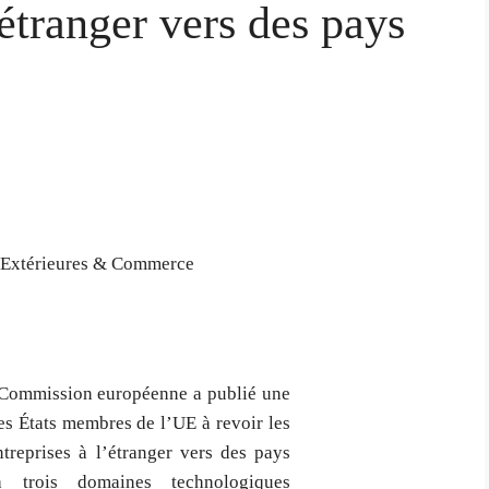
’étranger vers des pays
s Extérieures & Commerce
la Commission européenne a publié une
s États membres de l’UE à revoir les
ntreprises à l’étranger vers des pays
à trois domaines technologiques