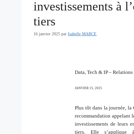
investissements à l
tiers
16 janvier 2025
par
Isabelle MARCE
Data, Tech & IP – Relation
JANVIER
15,
2025
Plus tôt dans la journée, 
recommandation appelant le
investissements de leurs e
tiers. Elle s’applique 