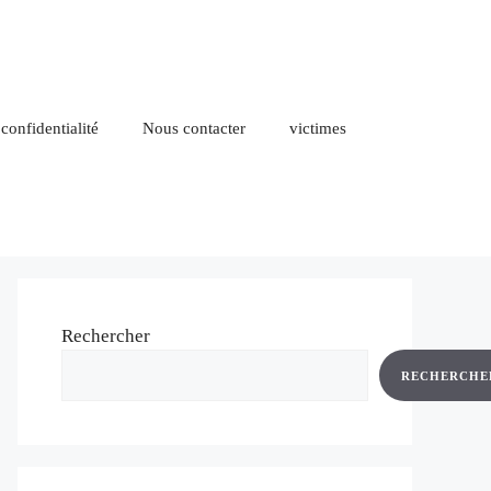
 confidentialité
Nous contacter
victimes
Rechercher
RECHERCHE