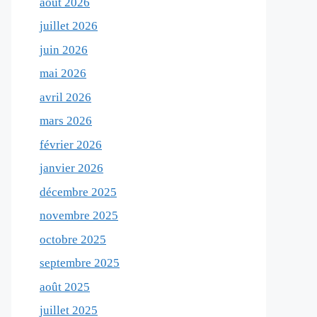
août 2026
juillet 2026
juin 2026
mai 2026
avril 2026
mars 2026
février 2026
janvier 2026
décembre 2025
novembre 2025
octobre 2025
septembre 2025
août 2025
juillet 2025