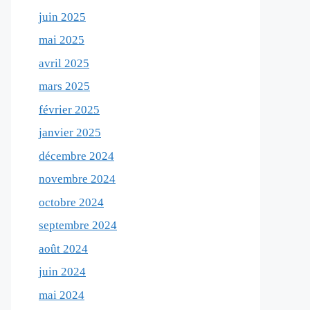
juin 2025
mai 2025
avril 2025
mars 2025
février 2025
janvier 2025
décembre 2024
novembre 2024
octobre 2024
septembre 2024
août 2024
juin 2024
mai 2024