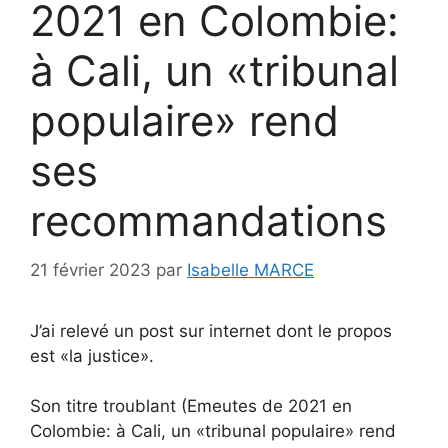
2021 en Colombie:
à Cali, un «tribunal
populaire» rend
ses
recommandations
21 février 2023
par
Isabelle MARCE
J’ai relevé un post sur internet dont le propos
est «la justice».
Son titre troublant (Emeutes de 2021 en
Colombie: à Cali, un «tribunal populaire» rend