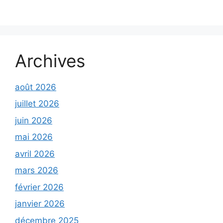
Archives
août 2026
juillet 2026
juin 2026
mai 2026
avril 2026
mars 2026
février 2026
janvier 2026
décembre 2025