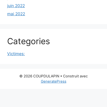
juin 2022
mai 2022
Categories
Victimes:
© 2026 COUPDULAPIN
• Construit avec
GeneratePress