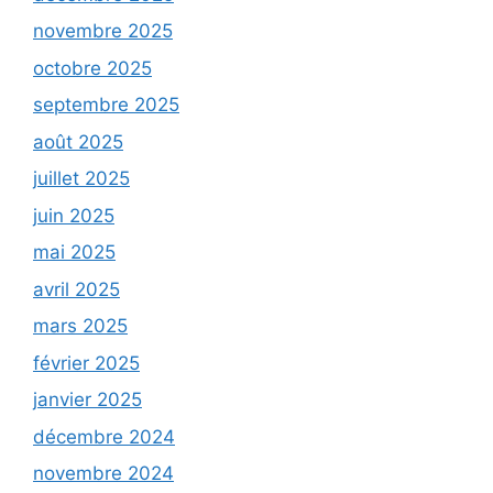
novembre 2025
octobre 2025
septembre 2025
août 2025
juillet 2025
juin 2025
mai 2025
avril 2025
mars 2025
février 2025
janvier 2025
décembre 2024
novembre 2024