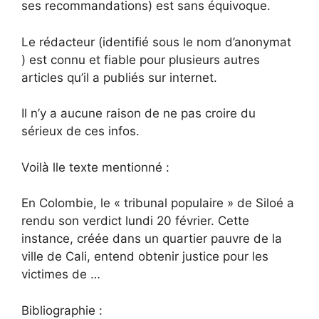
ses recommandations) est sans équivoque.
Le rédacteur (identifié sous le nom d’anonymat
) est connu et fiable pour plusieurs autres
articles qu’il a publiés sur internet.
Il n’y a aucune raison de ne pas croire du
sérieux de ces infos.
Voilà lle texte mentionné :
En Colombie, le « tribunal populaire » de Siloé a
rendu son verdict lundi 20 février. Cette
instance, créée dans un quartier pauvre de la
ville de Cali, entend obtenir justice pour les
victimes de …
Bibliographie :