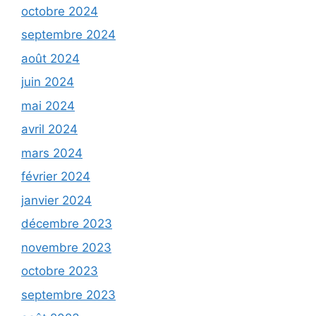
octobre 2024
septembre 2024
août 2024
juin 2024
mai 2024
avril 2024
mars 2024
février 2024
janvier 2024
décembre 2023
novembre 2023
octobre 2023
septembre 2023