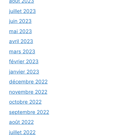
août 2023
juillet 2023
juin 2023
mai 2023
avril 2023
mars 2023
février 2023
janvier 2023
décembre 2022
novembre 2022
octobre 2022
septembre 2022
août 2022
juillet 2022