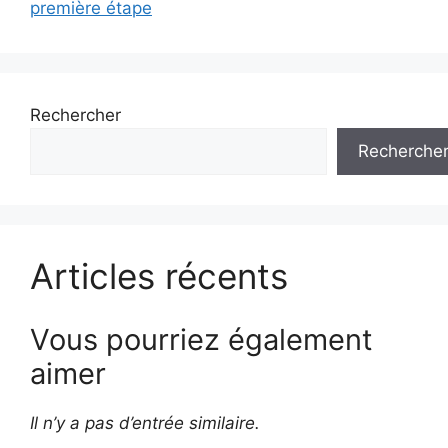
première étape
Rechercher
Recherche
Articles récents
Vous pourriez également
aimer
Il n’y a pas d’entrée similaire.