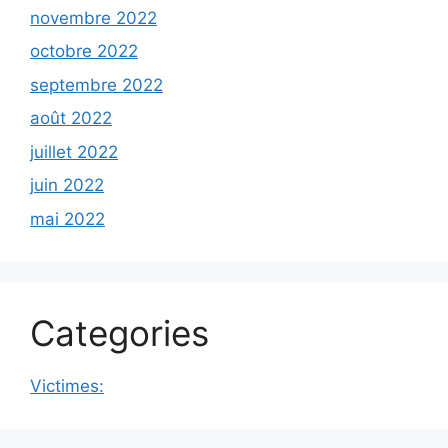
novembre 2022
octobre 2022
septembre 2022
août 2022
juillet 2022
juin 2022
mai 2022
Categories
Victimes: