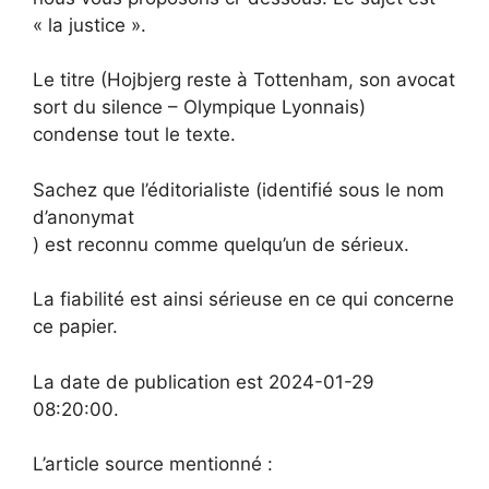
« la justice ».
Le titre (Hojbjerg reste à Tottenham, son avocat
sort du silence – Olympique Lyonnais)
condense tout le texte.
Sachez que l’éditorialiste (identifié sous le nom
d’anonymat
) est reconnu comme quelqu’un de sérieux.
La fiabilité est ainsi sérieuse en ce qui concerne
ce papier.
La date de publication est 2024-01-29
08:20:00.
L’article source mentionné :