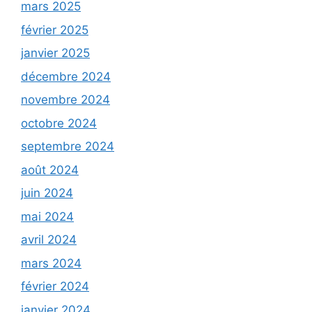
mars 2025
février 2025
janvier 2025
décembre 2024
novembre 2024
octobre 2024
septembre 2024
août 2024
juin 2024
mai 2024
avril 2024
mars 2024
février 2024
janvier 2024