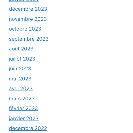
décembre 2023
novembre 2023
octobre 2023
septembre 2023
août 2023
juillet 2023
juin 2023
mai 2023
avril 2023
mars 2023
février 2023
janvier 2023
décembre 2022