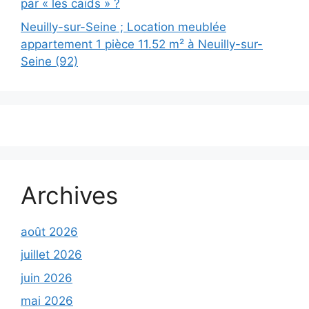
par « les caïds » ?
Neuilly-sur-Seine ; Location meublée
appartement 1 pièce 11.52 m² à Neuilly-sur-
Seine (92)
Archives
août 2026
juillet 2026
juin 2026
mai 2026