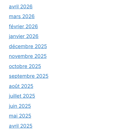
avril 2026
mars 2026
février 2026
janvier 2026
décembre 2025
novembre 2025
octobre 2025
septembre 2025
août 2025
juillet 2025
juin 2025
mai 2025
avril 2025