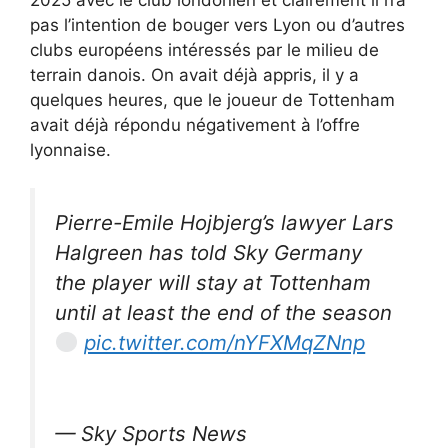
pas l’intention de bouger vers Lyon ou d’autres
clubs européens intéressés par le milieu de
terrain danois. On avait déjà appris, il y a
quelques heures, que le joueur de Tottenham
avait déjà répondu négativement à l’offre
lyonnaise.
Pierre-Emile Hojbjerg’s lawyer Lars
Halgreen has told Sky Germany
the player will stay at Tottenham
until at least the end of the season
pic.twitter.com/nYFXMqZNnp
— Sky Sports News