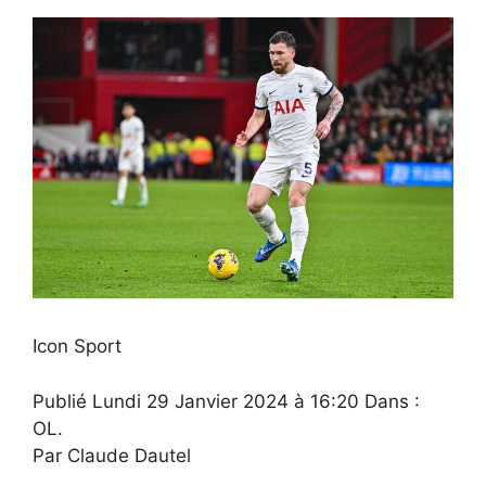
Icon Sport
Publié
Lundi 29 Janvier 2024 à 16:20
Dans :
OL.
Par Claude Dautel